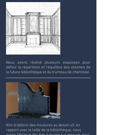
Nous avons réalisé plusieurs esquisses pour
définir la répartition et l'équilibre des volumes de
la future bibliothèque et du trumeau de cheminée
Afin d'obtenir des moulures au dessin vif, en
rapport avec la taille de la bibliothèque, nous