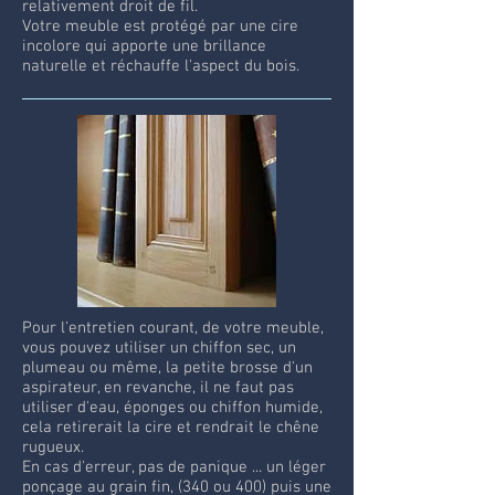
relativement droit de fil.
Votre meuble est protégé par une cire
incolore qui apporte une brillance
naturelle et réchauffe l'aspect du bois.
Pour l'entretien courant, de votre meuble,
vous pouvez utiliser un chiffon sec, un
plumeau ou même, la petite brosse d'un
aspirateur, en revanche, il ne faut pas
utiliser d'eau, éponges ou chiffon humide,
cela retirerait la cire et rendrait le chêne
rugueux.
En cas d'erreur, pas de panique ... un léger
ponçage au grain fin, (340 ou 400) puis une